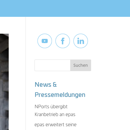
News &
Pressemeldungen
NPorts übergibt
Kranbetrieb an epas
epas erweitert seine