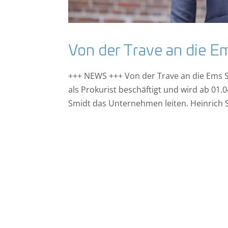
Von der Trave an die E
+++ NEWS +++ Von der Trave an die Ems S
als Prokurist beschäftigt und wird ab 01
Smidt das Unternehmen leiten. Heinrich S