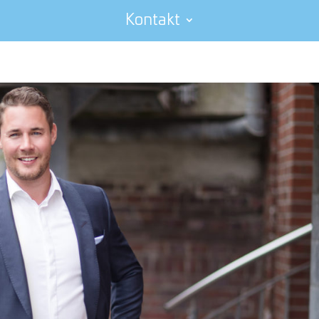
Kontakt