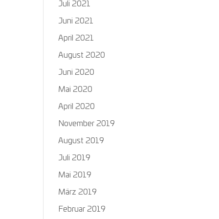
Juli 2021
Juni 2021
April 2021
August 2020
Juni 2020
Mai 2020
April 2020
November 2019
August 2019
Juli 2019
Mai 2019
März 2019
Februar 2019