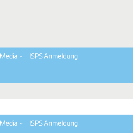
Media
ISPS Anmeldung
Media
ISPS Anmeldung