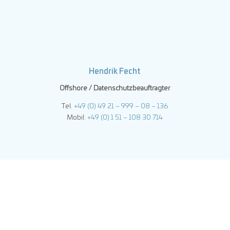
Hendrik Fecht
Offshore / Datenschutzbeauftragter
Tel.
+49 (0) 49 21 – 999 – 08 – 136
Mobil:
+49 (0) 1 51 – 108 30 714