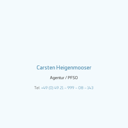
Carsten Heigenmooser
Agentur / PFSO
Tel.
+49 (0) 49 21 – 999 – 08 – 143