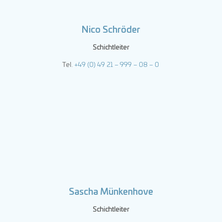
Nico Schröder
Schichtleiter
Tel.
+49 (0) 49 21 – 999 – 08 – 0
Sascha Münkenhove
Schichtleiter