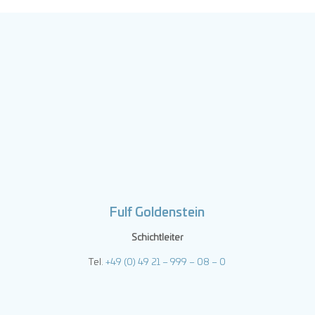
Fulf Goldenstein
Schichtleiter
Tel.
+49 (0) 49 21 – 999 – 08 – 0