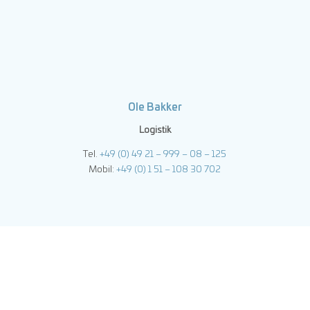
Ole Bakker
Logistik
Tel.
+49 (0) 49 21 – 999 – 08 – 125
Mobil:
+49 (0) 1 51 – 108 30 702