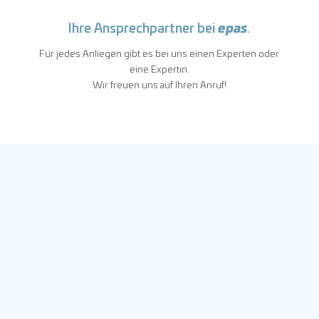
Ihre Ansprechpartner bei
epas
.
Für jedes Anliegen gibt es bei uns einen Experten oder
eine Expertin.
Wir freuen uns auf Ihren Anruf!