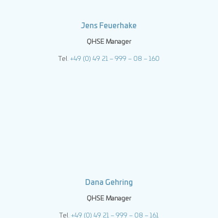
Jens Feuerhake
QHSE Manager
Tel.
+49 (0) 49 21 – 999 – 08 – 160
Dana Gehring
QHSE Manager
Tel.
+49 (0) 49 21 – 999 – 08 – 161