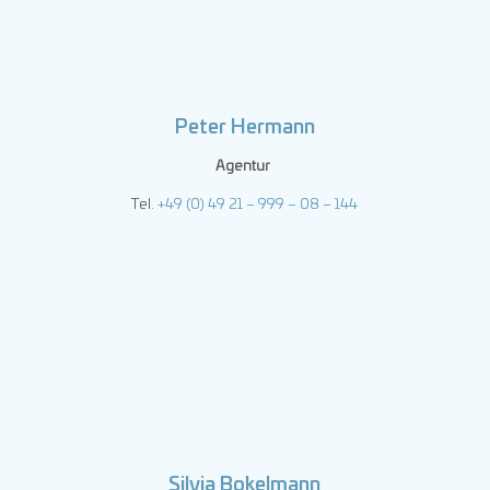
Peter Hermann
Agentur
Tel.
+49 (0) 49 21 – 999 – 08 – 144
Silvia Bokelmann