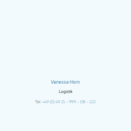
Vanessa Horn
Logistik
Tel.
+49 (0) 49 21 – 999 – 08 – 122