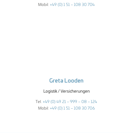
Mobil:
+49 (0) 1 51 – 108 30 704
Greta Looden
Logistik / Versicherungen
Tel.
+49 (0) 49 21 – 999 – 08 – 124
Mobil:
+49 (0) 1 51 – 108 30 706