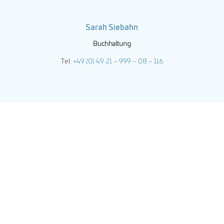
Sarah Siebahn
Buchhaltung
Tel.
+49 (0) 49 21 – 999 – 08 – 116