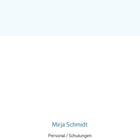
Mirja Schmidt
Personal / Schulungen