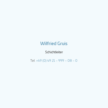
Wilfried Gruis
Schichtleiter
Tel.
+49 (0) 49 21 – 999 – 08 – 0