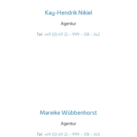
Kay-Hendrik Nikiel
Agentur
Tel.
+49 (0) 49 21 – 999 – 08 – 142
Mareike Wübbenhorst
Agentur
Tel.
+49 (0) 49 21 – 999 – 08 – 145