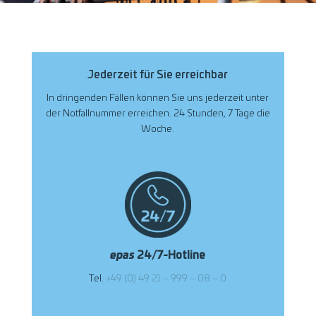
Jederzeit für Sie erreichbar
In dringenden Fällen können Sie uns jederzeit unter
der Notfallnummer erreichen. 24 Stunden, 7 Tage die
Woche.
epas
24/7-Hotline
Tel.
+49 (0) 49 21 – 999 – 08 – 0