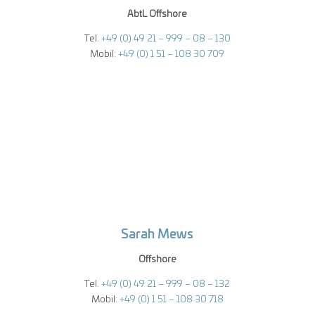
AbtL
Offshore
Tel.
+49 (0) 49 21 – 999 – 08 – 130
Mobil:
+49 (0) 1 51 – 108 30 709
Sarah Mews
Offshore
Tel.
+49 (0) 49 21 – 999 – 08 – 132
Mobil:
+49 (0) 1 51 – 108 30 718