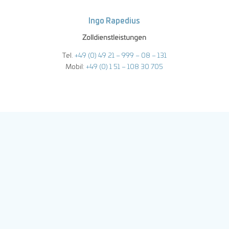
Ingo Rapedius
Zolldienstleistungen
Tel.
+49 (0) 49 21 – 999 – 08 – 131
Mobil:
+49 (0) 1 51 – 108 30 705