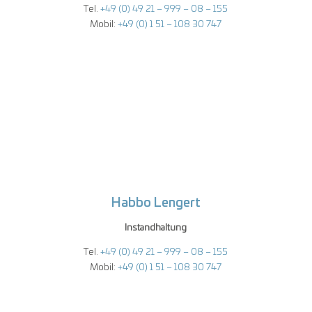
Tel.
+49 (0) 49 21 – 999 – 08 – 155
Mobil:
+49 (0) 1 51 – 108 30 747
Habbo Lengert
Instandhaltung
Tel.
+49 (0) 49 21 – 999 – 08 – 155
Mobil:
+49 (0) 1 51 – 108 30 747