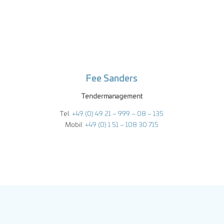
Fee Sanders
Tendermanagement
Tel.
+49 (0) 49 21 – 999 – 08 – 135
Mobil:
+49 (0) 1 51 – 108 30 715