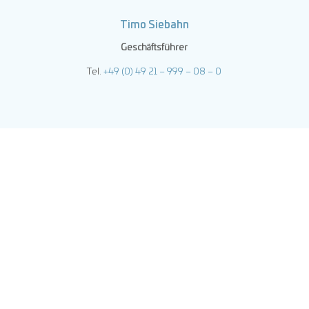
Timo Siebahn
Geschäftsführer
Tel.
+49 (0) 49 21 – 999 – 08 – 0