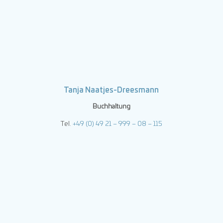
Tanja Naatjes-Dreesmann
Buchhaltung
Tel.
+49 (0) 49 21 – 999 – 08 – 115