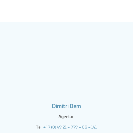
Dimitri Bem
Agentur
Tel.
+49 (0) 49 21 – 999 – 08 – 141