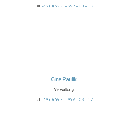
Tel.
+49 (0) 49 21 – 999 – 08 – 113
Gina Paulik
Verwaltung
Tel.
+49 (0) 49 21 – 999 – 08 – 117