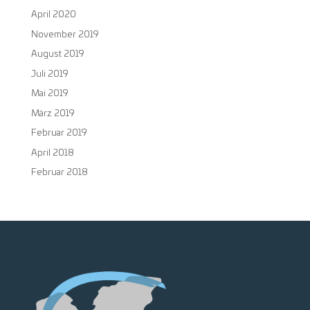
April 2020
November 2019
August 2019
Juli 2019
Mai 2019
März 2019
Februar 2019
April 2018
Februar 2018