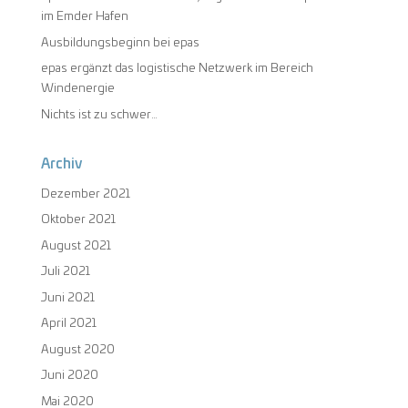
im Emder Hafen
Ausbildungsbeginn bei epas
epas ergänzt das logistische Netzwerk im Bereich
Windenergie
Nichts ist zu schwer…
Archiv
Dezember 2021
Oktober 2021
August 2021
Juli 2021
Juni 2021
April 2021
August 2020
Juni 2020
Mai 2020