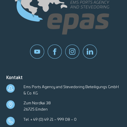
Kontakt
Ems Ports Agency and Stevedoring Beteiligungs GmbH
& Co. KG
Zum Nordkai 38
26725 Emden
Tel.
+ 49 (0) 49 21 – 999 08 – 0