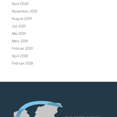
April 2020
November 2019
August 2019
Juli 2019
Mai 2019
März 2019
Februar 2019
April 2018
Februar 2018