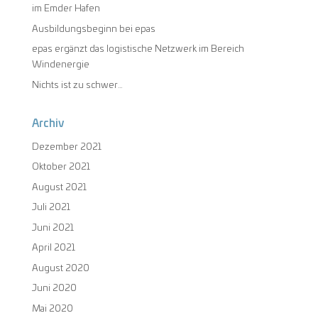
im Emder Hafen
Ausbildungsbeginn bei epas
epas ergänzt das logistische Netzwerk im Bereich
Windenergie
Nichts ist zu schwer…
Archiv
Dezember 2021
Oktober 2021
August 2021
Juli 2021
Juni 2021
April 2021
August 2020
Juni 2020
Mai 2020