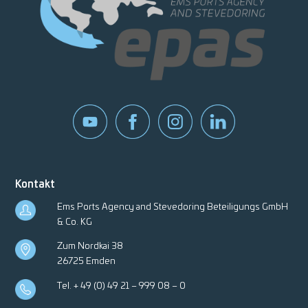
Kontakt
Ems Ports Agency and Stevedoring Beteiligungs GmbH
& Co. KG
Zum Nordkai 38
26725 Emden
Tel.
+ 49 (0) 49 21 – 999 08 – 0