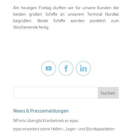
Am heutigen Freitag durften wir für unsere Kunden die
beiden großen Schiffe an unserem Terminal Nordkai
begrüßen. Beide Schiffe werden pünktlich zum
Wochenende fertig.
News & Pressemeldungen
NPorts übergibt Kranbetrieb an epas
epas erweitert seine Hallen-, Lager- und Bürokapazitäten