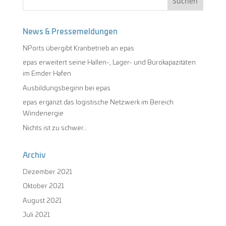
News & Pressemeldungen
NPorts übergibt Kranbetrieb an epas
epas erweitert seine Hallen-, Lager- und Bürokapazitäten
im Emder Hafen
Ausbildungsbeginn bei epas
epas ergänzt das logistische Netzwerk im Bereich
Windenergie
Nichts ist zu schwer…
Archiv
Dezember 2021
Oktober 2021
August 2021
Juli 2021