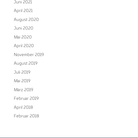
Juni 2021
April 2021
August 2020
Juni 2020
Mai 2020
April 2020
November 2019
August 2019
Juli 2019
Mai 2019
März 2019
Februar 2019
April 2018
Februar 2018